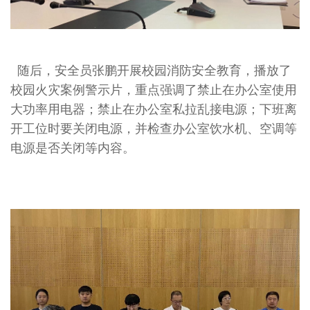
随后，安全员张鹏开展校园消防安全教育，播放了
校园火灾案例警示片，重点强调了禁止在办公室使用
大功率用电器；禁止在办公室私拉乱接电源；下班离
开工位时要关闭电源，并检查办公室饮水机、空调等
电源是否关闭等内容。