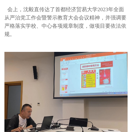
会上，沈毅直传达了首都经济贸易大学2023年全面
从严治党工作会暨警示教育大会会议精神，并强调要
严格落实学校、中心各项规章制度，做项目要依法依
规。