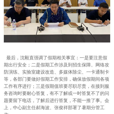
最后，沈毅直强调了假期相关事宜：一是要注意假
期出行安全；二是假期工作涉及到招生保障、网络攻
防演练、实验室建设改造、多媒体除尘、一卡通制卡
等，各部门要做好假期工作安排，确保放假期间各项
工作有序进行；三是假期值班要尽职尽责，在接到服
务咨询时要耐心答复，有不了解或一时答复不了的问
题要留下电话，了解后进行答复，不能一推了事。会
上，中心副主任郝海波、张俊祥部署了暑期分管工