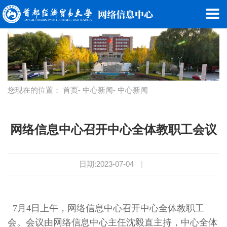
您现在的位置：
首页
-
中心新闻
- 中心新闻
网络信息中心召开中心全体教职工会议
日期:2023-07-04
|
7月4日上午，网络信息中心召开中心全体教职工
会。会议由网络信息中心主任沈毅直主持，中心全体