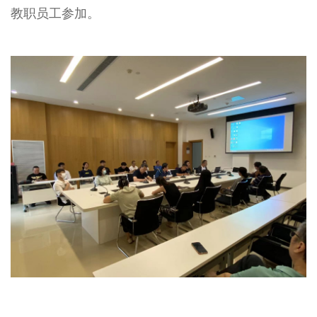
教职员工参加。