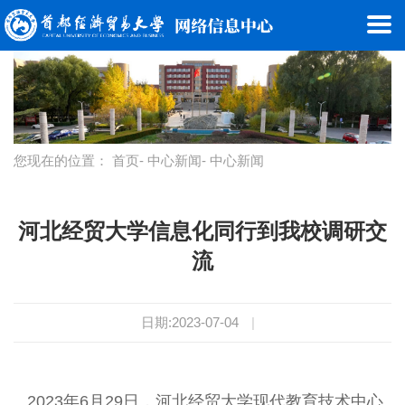
您现在的位置：
首页
-
中心新闻
- 中心新闻
河北经贸大学信息化同行到我校调研交
流
日期:2023-07-04
|
2023年6月29日，河北经贸大学现代教育技术中心