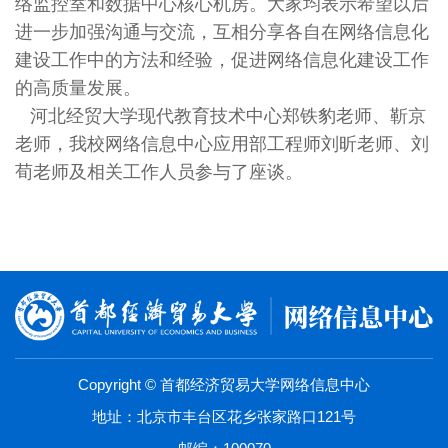
络监控室和数据中心核心机房。大家均表示希望以后
进一步加强沟通与交流，互相分享各自在网络信息化
建设工作中的方法和经验，促进网络信息化建设工作
的高质量发展。
河北经贸大学现代教育技术中心郑铁豹老师、靳京
老师，我校网络信息中心应用部工程师刘昕老师、刘
荀老师及相关工作人员参与了座谈。
Copyright © 首都经济贸易大学网络信息中心
地址：北京市丰台区花乡张家路口121号