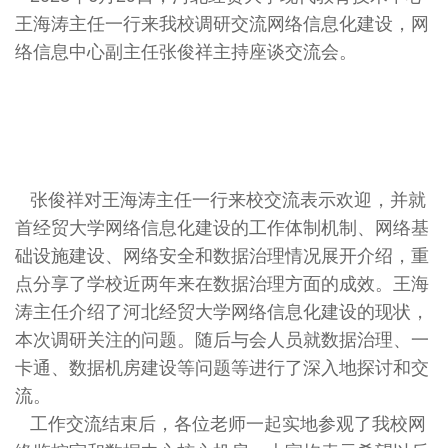
王海涛主任一行来我校调研交流网络信息化建设，网
络信息中心副主任张俊祥主持座谈交流会。
张俊祥对王海涛主任一行来校交流表示欢迎，并就
首经贸大学网络信息化建设的工作体制机制、网络基
础设施建设、网络安全和数据治理情况展开介绍，重
点分享了学校近两年来在数据治理方面的成效。王海
涛主任介绍了河北经贸大学网络信息化建设的现状，
本次调研关注的问题。随后与会人员就数据治理、一
卡通、数据机房建设等问题等进行了深入地探讨和交
流。
工作交流结束后，各位老师一起实地参观了我校网