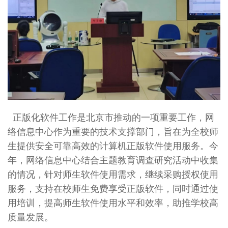
正版化软件工作是北京市推动的一项重要工作，网
络信息中心作为重要的技术支撑部门，旨在为全校师
生提供安全可靠高效的计算机正版软件使用服务。今
年，网络信息中心结合主题教育调查研究活动中收集
的情况，针对师生软件使用需求，继续采购授权使用
服务，支持在校师生免费享受正版软件，同时通过使
用培训，提高师生软件使用水平和效率，助推学校高
质量发展。