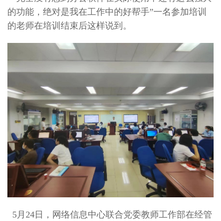
的功能，绝对是我在工作中的好帮手”一名参加培训
的老师在培训结束后这样说到。
5月24日，网络信息中心联合党委教师工作部在经管