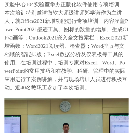
实验中心104实验室举办正版化软件使用专项培训，
本次培训特别邀请微软大师级讲师郑学谦作为主讲
人，就Office2021新增功能进行专项培训，内容涵盖P
owerPoint2021墨迹工具、图标的数量的增加、生成GI
F动画等；Outlook2021嵌入全文搜索栏；Excel2021新
增函数；Word2021阅读器、检查器；Word排版与文
档域的智能排版；Excel数据分析及仪表板等工具的
使用。在培训过程中，培训专家对Excel、Word、Po
werPoint的常用技巧和在教学、科研、管理中的实际
应用进行了案例讲解，并与现场培训人员进行积极互
动。近40名教职工参加了本次培训。