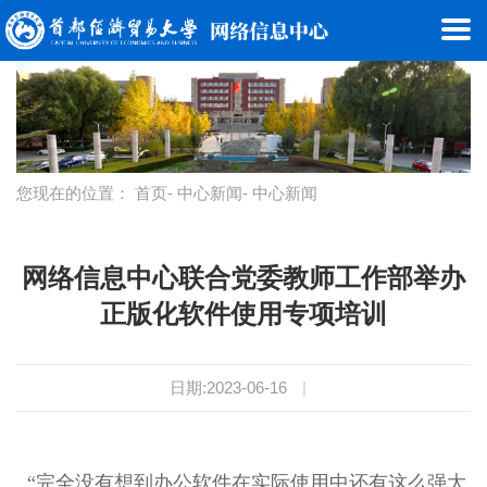
您现在的位置：
首页
-
中心新闻
- 中心新闻
网络信息中心联合党委教师工作部举办
正版化软件使用专项培训
日期:2023-06-16
|
“完全没有想到办公软件在实际使用中还有这么强大