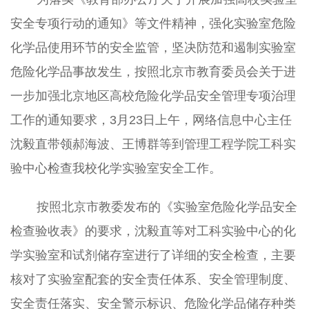
安全专项行动的通知》等文件精神，强化实验室危险
化学品使用环节的安全监管，坚决防范和遏制实验室
危险化学品事故发生，按照北京市教育委员会关于进
一步加强北京地区高校危险化学品安全管理专项治理
工作的通知要求，
3
月
23
日上午，网络信息中心主任
沈毅直带领郝海波、王博群等到管理工程学院工科实
验中心检查我校化学实验室安全工作。
按照北京市教委发布的《实验室危险化学品安全
检查验收表》的要求，沈毅直等对工科实验中心的化
学实验室和试剂储存室进行了详细的安全检查，主要
核对了实验室配套的安全责任体系、安全管理制度、
安全责任落实、安全警示标识、危险化学品储存种类