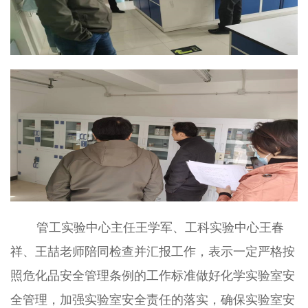
管工实验中心主任王学军、工科实验中心王春
祥、王喆老师陪同检查并汇报工作，表示一定严格按
照危化品安全管理条例的工作标准做好化学实验室安
全管理，加强实验室安全责任的落实，确保实验室安