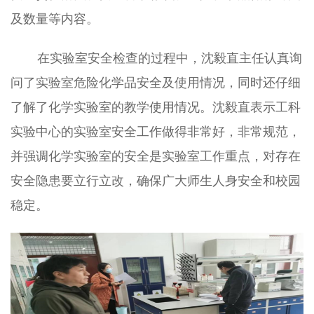
及数量等内容。
在实验室安全检查的过程中，沈毅直主任认真询
问了实验室危险化学品安全及使用情况，同时还仔细
了解了化学实验室的教学使用情况。沈毅直表示工科
实验中心的实验室安全工作做得非常好，非常规范，
并强调化学实验室的安全是实验室工作重点，对存在
安全隐患要立行立改，确保广大师生人身安全和校园
稳定。