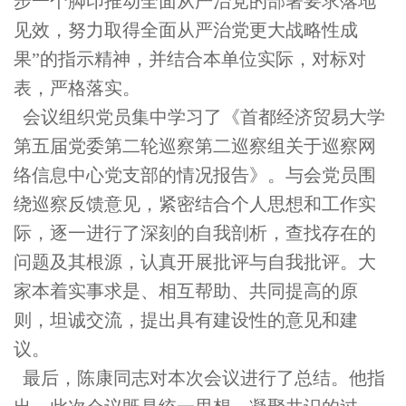
步一个脚印推动全面从严治党的部署要求落地
见效，努力取得全面从严治党更大战略性成
果”的指示精神，并结合本单位实际，对标对
表，严格落实。
会议组织党员集中学习了《首都经济贸易大学
第五届党委第二轮巡察第二巡察组关于巡察网
络信息中心党支部的情况报告》。与会党员围
绕巡察反馈意见，紧密结合个人思想和工作实
际，逐一进行了深刻的自我剖析，查找存在的
问题及其根源，认真开展批评与自我批评。大
家本着实事求是、相互帮助、共同提高的原
则，坦诚交流，提出具有建设性的意见和建
议。
最后，陈康同志对本次会议进行了总结。他指