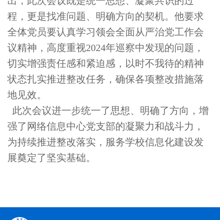
出，此次会议既是统一思想、凝聚共识的过
程，更是找准问题、明确方向的契机。他要求
全体党员要认真学习领会全面从严治党工作会
议精神，高度重视2024年巡察中发现的问题，
切实增强责任感和紧迫感，以时不我待的精神
状态扎实推进整改任务，确保各项整改措施落
地见效。
此次会议进一步统一了思想、明确了方向，增
强了网络信息中心党支部的凝聚力和战斗力，
为持续推进整改落实，服务学校信息化建设发
展奠定了坚实基础。