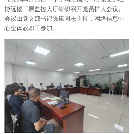
博远楼三层监控大厅组织召开党员扩大会议。
会议由党支部书记陈康同志主持，网络信息中
心全体教职工参加。