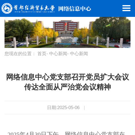
您现在的位置：
首页
-
中心新闻
- 中心新闻
网络信息中心党支部召开党员扩大会议
传达全面从严治党会议精神
日期:2025-05-06
|
2025年4月30日下午，网络信息中心党支部在