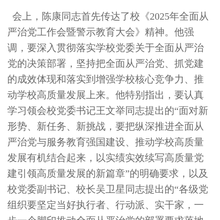
会上，陈康同志首先传达了校《2025年全面从
严治党工作会暨警示教育大会》精神。他强
调，要深入贯彻落实学校党委关于全面从严治
党的决策部署，坚持把全面从严治党、抓党建
的成效体现和落实到增强学校核心竞争力、推
动学校高质量发展上来。他特别指出，要认真
学习领会校党委书记王文举同志提出的“面对新
形势、新任务、新挑战，要把纵深推进全面从
严治党与服务教育强国建设、推动学校高质量
发展有机结合起来，以实绩实效续写高质量党
建引领高质量发展的新篇章”的明确要求，以及
校党委副书记、校长吴卫星同志提出的“各级党
组织要坚定当好执行者、行动派、实干家，一