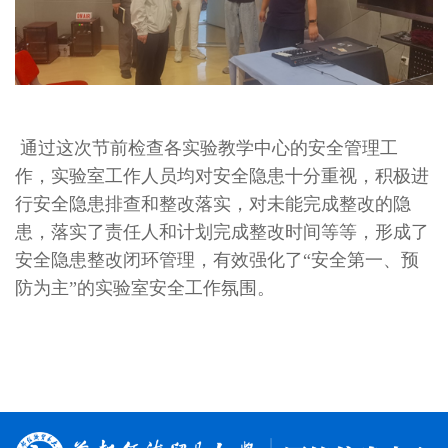
通过这次节前检查各实验教学中心的安全管理工
作，实验室工作人员均对安全隐患十分重视，积极进
行安全隐患排查和整改落实，对未能完成整改的隐
患，落实了责任人和计划完成整改时间等等，形成了
安全隐患整改闭环管理，有效强化了“安全第一、预
防为主”的实验室安全工作氛围。