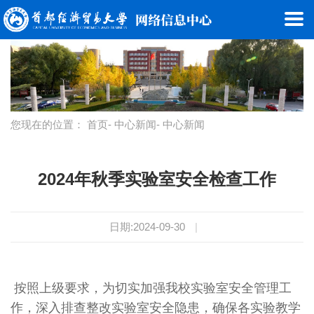
您现在的位置：
首页
-
中心新闻
- 中心新闻
2024年秋季实验室安全检查工作
日期:2024-09-30
|
按照上级要求，为切实加强我校实验室安全管理工
作，深入排查整改实验室安全隐患，确保各实验教学