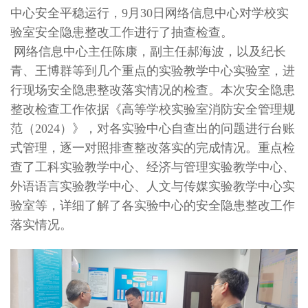
中心安全平稳运行，9月30日网络信息中心对学校实
验室安全隐患整改工作进行了抽查检查。
网络信息中心主任陈康，副主任郝海波，以及纪长
青、王博群等到几个重点的实验教学中心实验室，进
行现场安全隐患整改落实情况的检查。本次安全隐患
整改检查工作依据《高等学校实验室消防安全管理规
范（2024）》，对各实验中心自查出的问题进行台账
式管理，逐一对照排查整改落实的完成情况。重点检
查了工科实验教学中心、经济与管理实验教学中心、
外语语言实验教学中心、人文与传媒实验教学中心实
验室等，详细了解了各实验中心的安全隐患整改工作
落实情况。