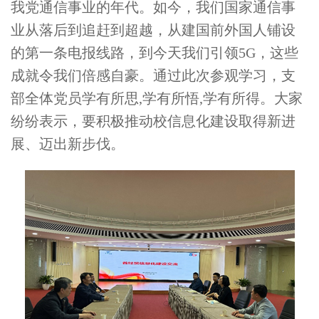
我党通信事业的年代。如今，我们国家通信事
业从落后到追赶到超越，从建国前外国人铺设
的第一条电报线路，到今天我们引领5G，这些
成就令我们倍感自豪。通过此次参观学习，支
部全体党员学有所思,学有所悟,学有所得。大家
纷纷表示，要积极推动校信息化建设取得新进
展、迈出新步伐。