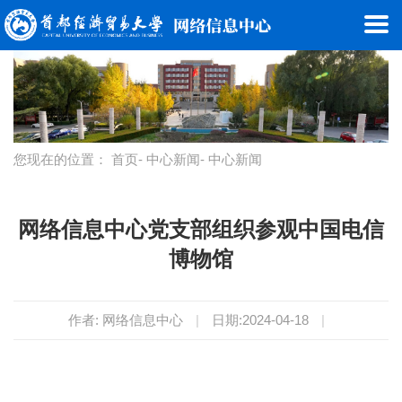
您现在的位置：
首页
-
中心新闻
- 中心新闻
网络信息中心党支部组织参观中国电信
博物馆
作者: 网络信息中心
|
日期:2024-04-18
|