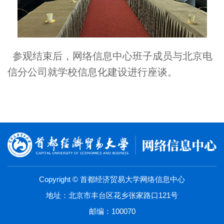
参观结束后，网络信息中心班子成员与北京电
信分公司就学校信息化建设进行座谈。
Copyright © 首都经济贸易大学网络信息中心
地址：北京市丰台区花乡张家路口121号
邮编：100070