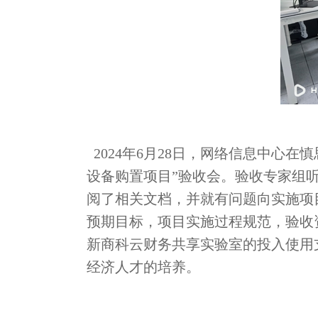
2024年6月28日，网络信息中心在
设备购置项目”验收会。验收专家组
阅了相关文档，并就有问题向实施项
预期目标，项目实施过程规范，验收
新商科云财务共享实验室的投入使用
经济人才的培养。