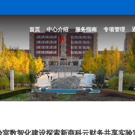
首页
中心介绍
服务指南
专项管理
验室数智化建设探索新商科云财务共享实验