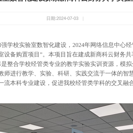
日期:2024-07-03
|
学校实验室数智化建设，2024年网络信息中心经管
室设备购置项目”。本项目旨在建成新商科云财务共
是整合学校经管类专业的教学实验实训资源，模拟
教师进行教学、实验、科研、实践交流于一体的智
一流本科专业建设，促进我校经管类学科的交叉融