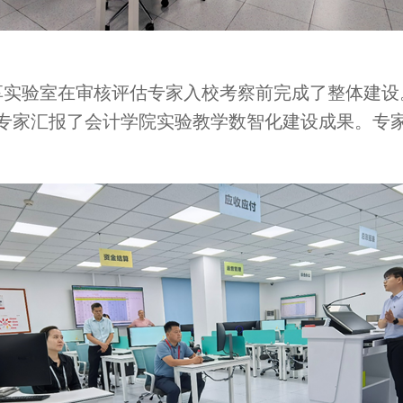
实验室在审核评估专家入校考察前完成了整体建设
专家汇报了会计学院实验教学数智化建设成果。专