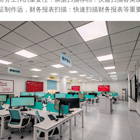
证制作远，财务报表扫描：快速扫描财务报表等重