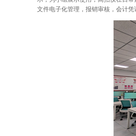
文件电子化管理，报销审核，会计凭