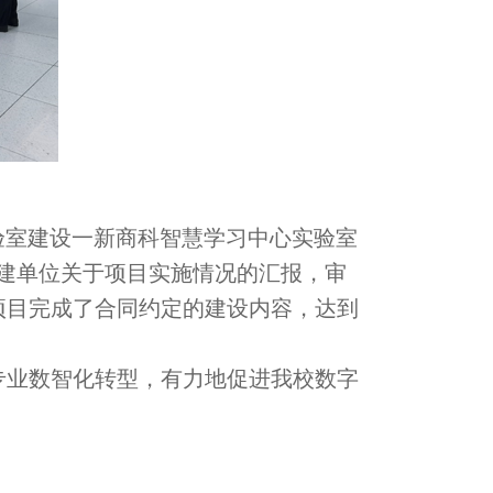
一实验室建设一新商科智慧学习中心实验室
建单位关于项目实施情况的汇报，审
项目完成了合同约定的建设内容，达到
专业数智化转型，有力地促进我校数字