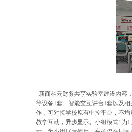
新商科云财务共享实验室建设内容：
等设备1套、智能交互讲台1套以及
作，可对接学校原有中控平台，不增
教学互动，异步显示。小组模式1为1
示，为小组展示使用；高拍仪在日常