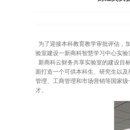
为了迎接本科教育教学审批评估，加强
验室建设一新商科智慧学习中心实验
新商科云财务共享实验室的建设目标
面打造一个可供本科生、研究生以及
管理、工商管理和市场营销等国家级
才。