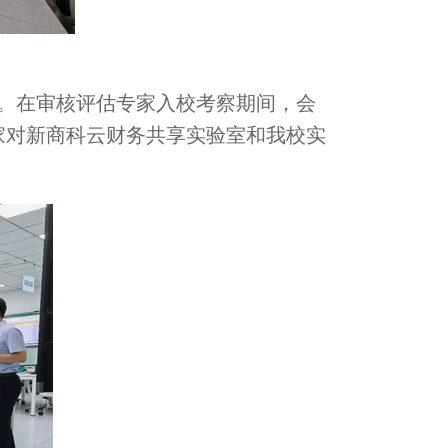
。在审核评估专家入校考察期间，会
家对新商科云财务共享实验室和我校实