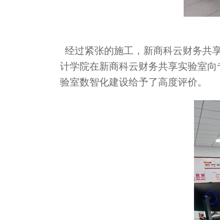
经过紧张的施工，新商科云财务共享
计学院在新商科云财务共享实验室向
验室数智化建设给予了高度评价。