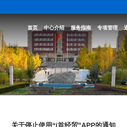
首页
中心介绍
服务指南
专项管理
关于停止使用“i首经贸”APP的通知